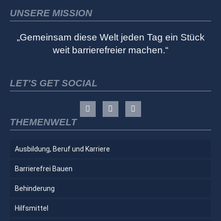
UNSERE MISSION
„Gemeinsam diese Welt jeden Tag ein Stück
weit barrierefreier machen.“
LET'S GET SOCIAL
THEMENWELT
Ausbildung, Beruf und Karriere
Barrierefrei Bauen
Behinderung
Hilfsmittel