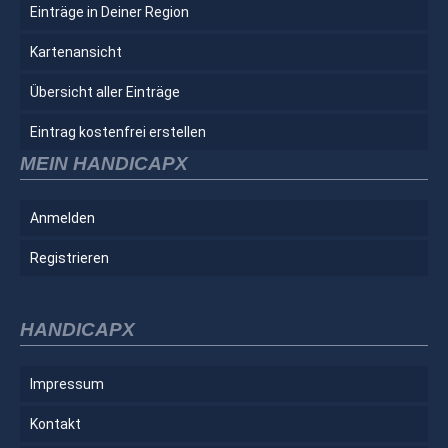
Einträge in Deiner Region
Kartenansicht
Übersicht aller Einträge
Eintrag kostenfrei erstellen
MEIN HANDICAPX
Anmelden
Registrieren
HANDICAPX
Impressum
Kontakt