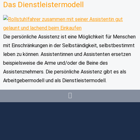
Das Dienstleistermodell
Die persönliche Assistenz ist eine Möglichkeit für Menschen
mit Einschränkungen in der Selbständigkeit, selbstbestimmt
leben zu können. Assistentinnen und Assistenten ersetzen
beispielsweise die Arme und/oder die Beine des
Assistenznehmers. Die persönliche Assistenz gibt es als
Arbeitgebermodell und als Dienstleistermodell.