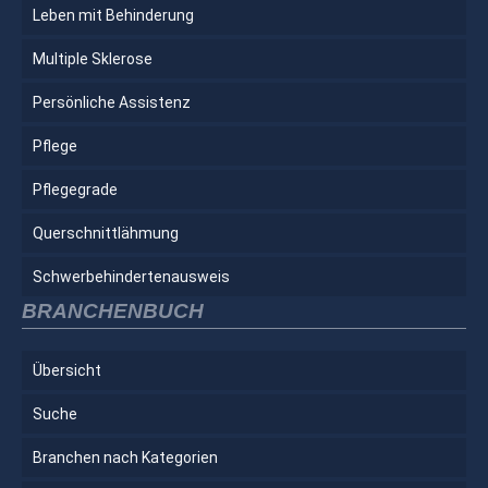
Leben mit Behinderung
Multiple Sklerose
Persönliche Assistenz
Pflege
Pflegegrade
Querschnittlähmung
Schwerbehindertenausweis
BRANCHENBUCH
Übersicht
Suche
Branchen nach Kategorien