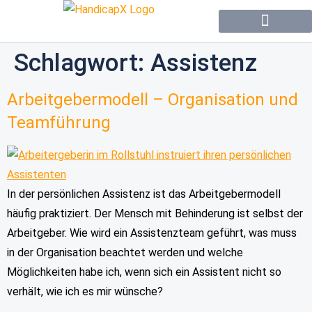
Forum / Community
Schlagwort:
Assistenz
Arbeitgebermodell – Organisation und
Teamführung
In der persönlichen Assistenz ist das Arbeitgebermodell
häufig praktiziert. Der Mensch mit Behinderung ist selbst der
Arbeitgeber. Wie wird ein Assistenzteam geführt, was muss
in der Organisation beachtet werden und welche
Möglichkeiten habe ich, wenn sich ein Assistent nicht so
verhält, wie ich es mir wünsche?