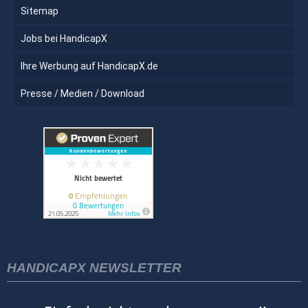
Sitemap
Jobs bei HandicapX
Ihre Werbung auf HandicapX.de
Presse / Medien / Download
HANDICAPX NEWSLETTER