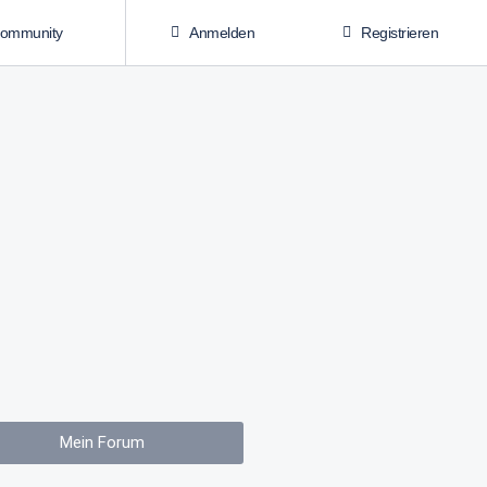
Community
Anmelden
Registrieren
Mein Forum