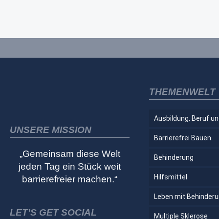
THEMENWELT
Ausbildung, Beruf un
UNSERE MISSION
Barrierefrei Bauen
„Gemeinsam diese Welt
Behinderung
jeden Tag ein Stück weit
Hilfsmittel
barrierefreier machen.“
Leben mit Behinder
LET'S GET SOCIAL
Multiple Sklerose