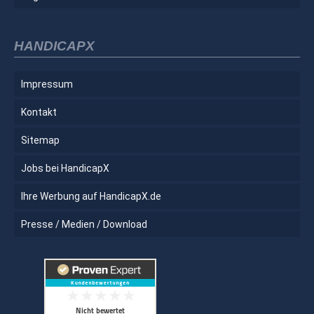
HANDICAPX
Impressum
Kontakt
Sitemap
Jobs bei HandicapX
Ihre Werbung auf HandicapX.de
Presse / Medien / Download