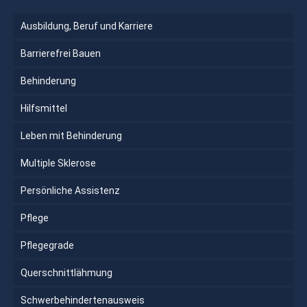
Ausbildung, Beruf und Karriere
Barrierefrei Bauen
Behinderung
Hilfsmittel
Leben mit Behinderung
Multiple Sklerose
Persönliche Assistenz
Pflege
Pflegegrade
Querschnittlähmung
Schwerbehindertenausweis