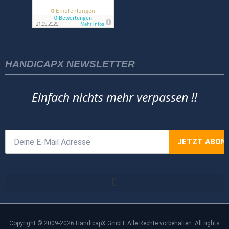
HANDICAPX NEWSLETTER
Einfach nichts mehr verpassen !!
Copyright © 2009-2026 HandicapX GmbH. Alle Rechte vorbehalten. All rights