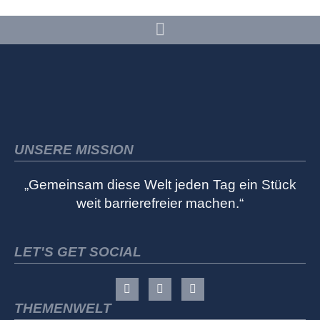
UNSERE MISSION
„Gemeinsam diese Welt jeden Tag ein Stück
weit barrierefreier machen.“
LET'S GET SOCIAL
THEMENWELT