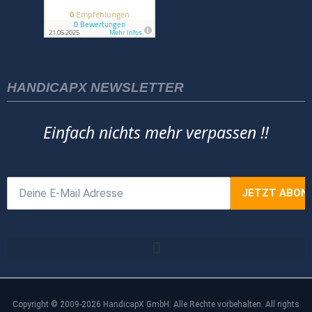
HANDICAPX NEWSLETTER
Einfach nichts mehr verpassen !!
Copyright © 2009-2026 HandicapX GmbH. Alle Rechte vorbehalten. All rights