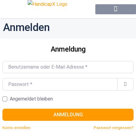
Forum / Community
Anmelden
Anmeldung
Benutzername oder E-Mail-Adresse
*
Passwort
*
Angemeldet bleiben
ANMELDUNG
Konto erstellen
Passwort vergessen?