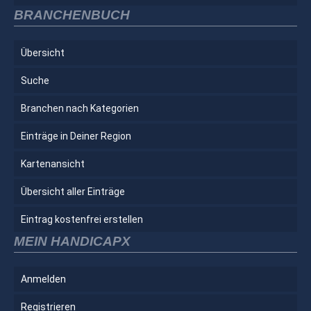
BRANCHENBUCH
Übersicht
Suche
Branchen nach Kategorien
Einträge in Deiner Region
Kartenansicht
Übersicht aller Einträge
Eintrag kostenfrei erstellen
MEIN HANDICAPX
Anmelden
Registrieren