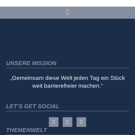
UNSERE MISSION
„Gemeinsam diese Welt jeden Tag ein Stück
weit barrierefreier machen.“
LET'S GET SOCIAL
THEMENWELT