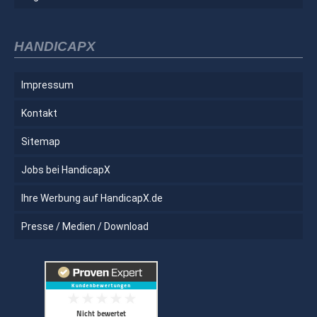
HANDICAPX
Impressum
Kontakt
Sitemap
Jobs bei HandicapX
Ihre Werbung auf HandicapX.de
Presse / Medien / Download