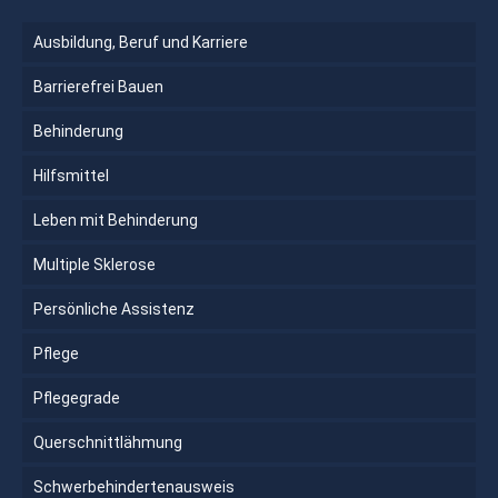
Ausbildung, Beruf und Karriere
Barrierefrei Bauen
Behinderung
Hilfsmittel
Leben mit Behinderung
Multiple Sklerose
Persönliche Assistenz
Pflege
Pflegegrade
Querschnittlähmung
Schwerbehindertenausweis