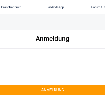
Branchenbuch
abilityX App
Forum / 
Anmeldung
ANMELDUNG