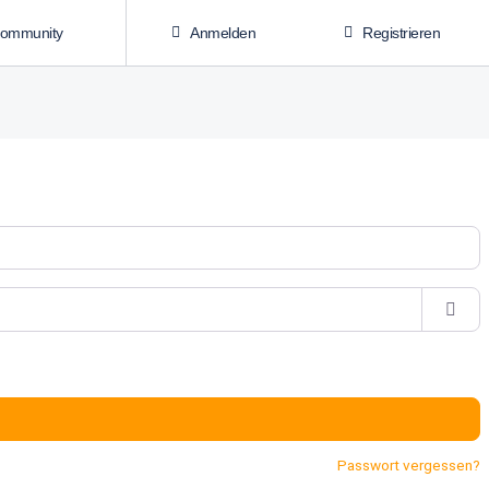
Community
Anmelden
Registrieren
Passwort vergessen?