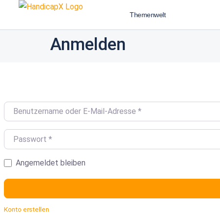
Themenwelt
Anmelden
Benutzername oder E-Mail-Adresse
*
Passwort
*
Angemeldet bleiben
Konto erstellen